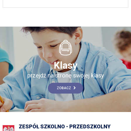
Klasy
przejdź na stronę swojej klasy
ZOBACZ
ZESPÓŁ SZKOLNO - PRZEDSZKOLNY