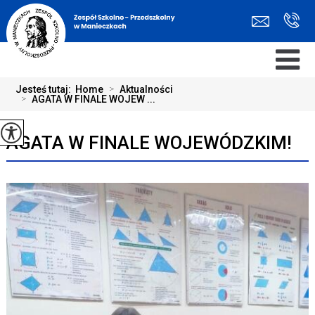
Jesteś tutaj:
Home
>
Aktualności
>
AGATA W FINALE WOJEW ...
AGATA W FINALE WOJEWÓDZKIM!