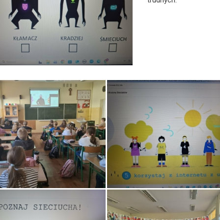
trudnych.