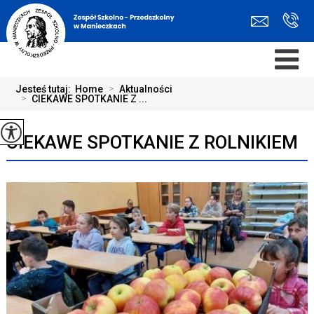
Jesteś tutaj:
Home
>
Aktualności
>
CIEKAWE SPOTKANIE Z ...
CIEKAWE SPOTKANIE Z ROLNIKIEM