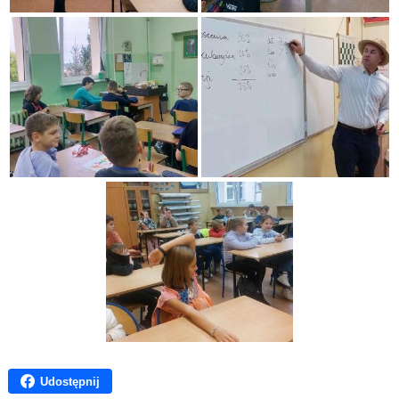
Udostępnij