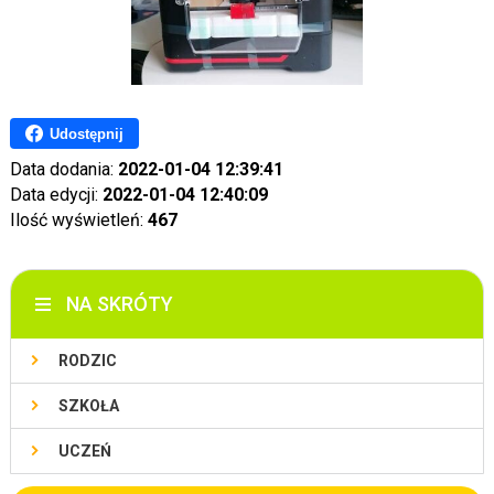
Udostępnij
Data dodania:
2022-01-04 12:39:41
Data edycji:
2022-01-04 12:40:09
Ilość wyświetleń:
467
NA SKRÓTY
RODZIC
SZKOŁA
UCZEŃ