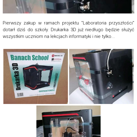
Pierwszy zakup w ramach projektu "Laboratoria przyszłości"
dotarł dziś do szkoły. Drukarka 3D już niedługo będzie służyć
wszystkim uczniom na lekcjach informatyki i nie tylko...