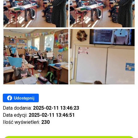
Udostępnij
Data dodania:
2025-02-11 13:46:23
Data edycji:
2025-02-11 13:46:51
Ilość wyświetleń:
230