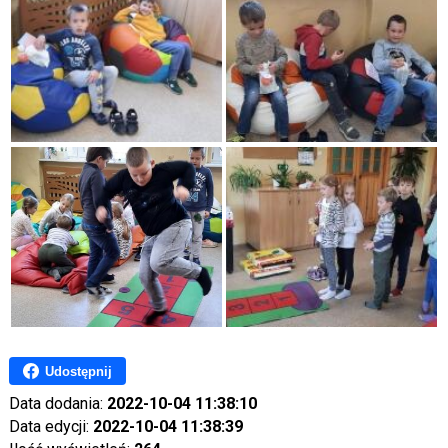
Udostępnij
Data dodania:
2022-10-04 11:38:10
Data edycji:
2022-10-04 11:38:39