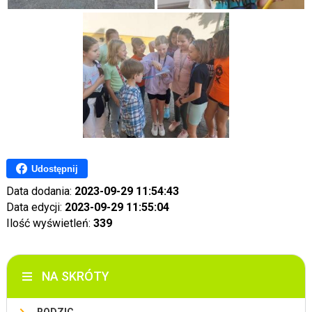
Udostępnij
Data dodania:
2023-09-29 11:54:43
Data edycji:
2023-09-29 11:55:04
Ilość wyświetleń:
339
NA SKRÓTY