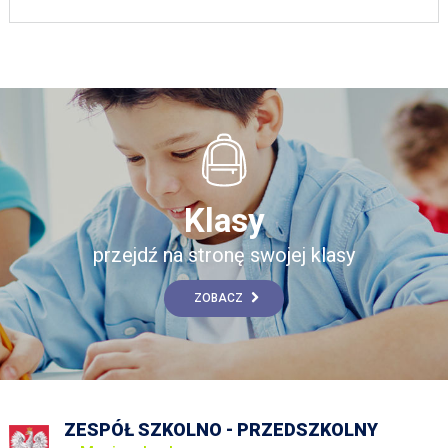
Klasy
przejdź na stronę swojej klasy
ZOBACZ
ZESPÓŁ SZKOLNO - PRZEDSZKOLNY