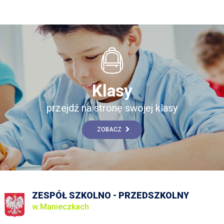
Klasy
przejdź na stronę swojej klasy
ZOBACZ
ZESPÓŁ SZKOLNO - PRZEDSZKOLNY
w Manieczkach