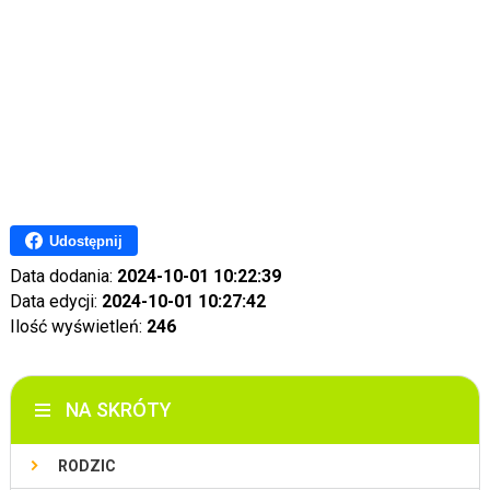
Udostępnij
Data dodania:
2024-10-01 10:22:39
Data edycji:
2024-10-01 10:27:42
Ilość wyświetleń:
246
NA SKRÓTY
RODZIC