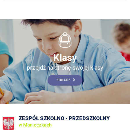
Klasy
przejdź na stronę swojej klasy
ZOBACZ
ZESPÓŁ SZKOLNO - PRZEDSZKOLNY
w Manieczkach