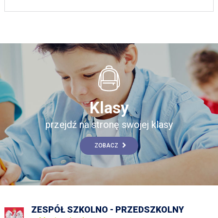
Klasy
przejdź na stronę swojej klasy
ZOBACZ
ZESPÓŁ SZKOLNO - PRZEDSZKOLNY