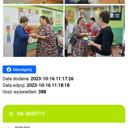
Udostępnij
Data dodania:
2023-10-16 11:17:26
Data edycji:
2023-10-16 11:18:18
Ilość wyświetleń:
388
NA SKRÓTY