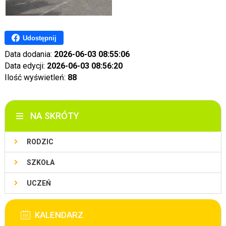
Udostępnij
Data dodania:
2026-06-03 08:55:06
Data edycji:
2026-06-03 08:56:20
Ilość wyświetleń:
88
NA SKRÓTY
RODZIC
SZKOŁA
UCZEŃ
KALENDARZ