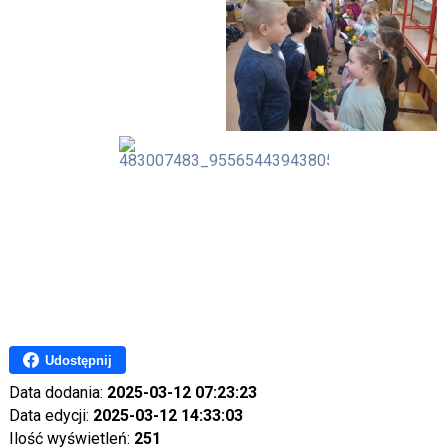
Udostępnij
Data dodania:
2025-03-12 07:23:23
Data edycji:
2025-03-12 14:33:03
Ilość wyświetleń:
251