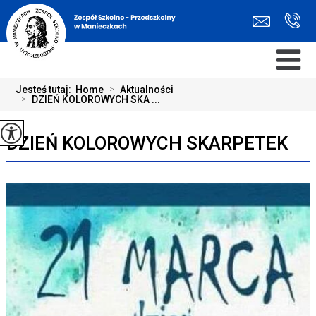
Jesteś tutaj:
Home
>
Aktualności
>
DZIEŃ KOLOROWYCH SKA ...
DZIEŃ KOLOROWYCH SKARPETEK