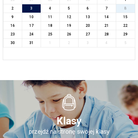
2
3
4
5
6
7
8
9
10
11
12
13
14
15
16
17
18
19
20
21
22
23
24
25
26
27
28
29
30
31
1
2
3
4
5
Klasy
przejdź na stronę swojej klasy