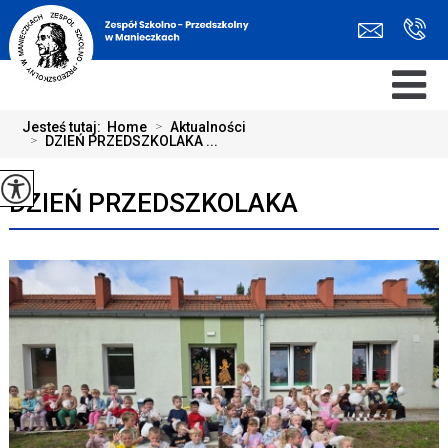
Jesteś tutaj:
Home
>
Aktualności
>
DZIEŃ PRZEDSZKOLAKA ...
DZIEŃ PRZEDSZKOLAKA