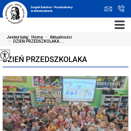
Jesteś tutaj:
Home
>
Aktualności
>
DZIEŃ PRZEDSZKOLAKA ...
DZIEŃ PRZEDSZKOLAKA