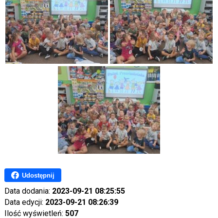
Udostępnij
Data dodania:
2023-09-21 08:25:55
Data edycji:
2023-09-21 08:26:39
Ilość wyświetleń:
507