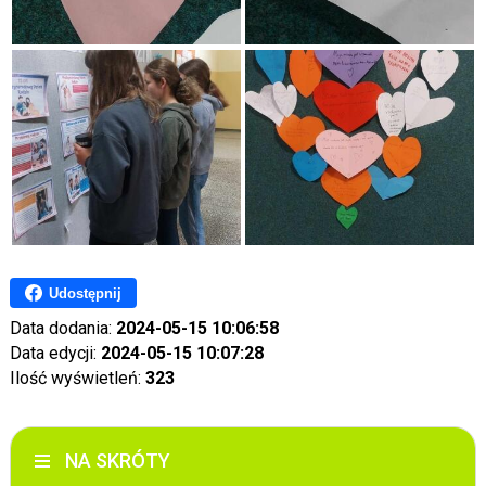
Udostępnij
Data dodania:
2024-05-15 10:06:58
Data edycji:
2024-05-15 10:07:28
Ilość wyświetleń:
323
NA SKRÓTY