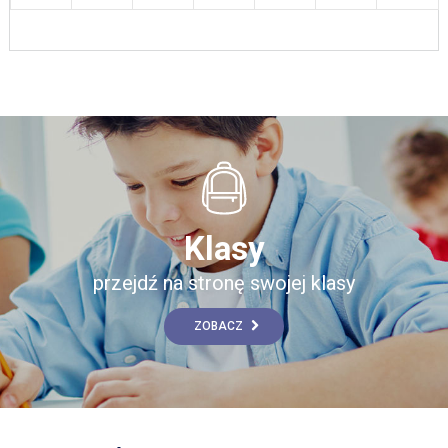
Klasy
przejdź na stronę swojej klasy
ZOBACZ