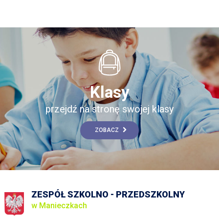
Klasy
przejdź na stronę swojej klasy
ZOBACZ
ZESPÓŁ SZKOLNO - PRZEDSZKOLNY
w Manieczkach