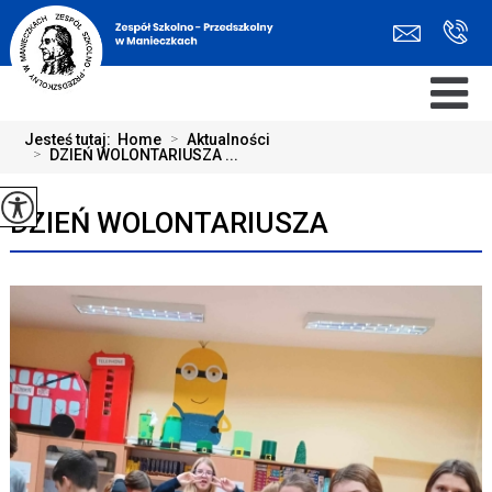
Jesteś tutaj:
Home
>
Aktualności
>
DZIEŃ WOLONTARIUSZA ...
DZIEŃ WOLONTARIUSZA