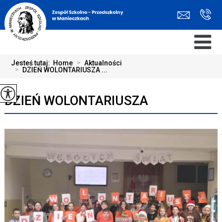
Jesteś tutaj:
Home
>
Aktualności
>
DZIEŃ WOLONTARIUSZA ...
DZIEŃ WOLONTARIUSZA