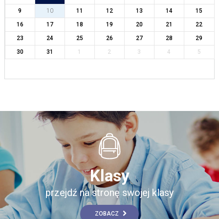
9
10
11
12
13
14
15
16
17
18
19
20
21
22
23
24
25
26
27
28
29
30
31
1
2
3
4
5
Klasy
przejdź na stronę swojej klasy
ZOBACZ