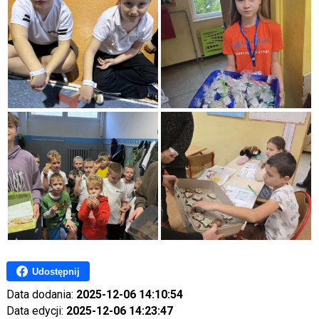
Udostępnij
Data dodania:
2025-12-06 14:10:54
Data edycji:
2025-12-06 14:23:47