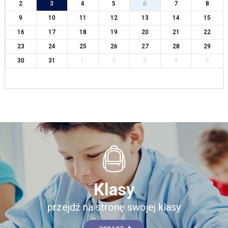
2
3
4
5
6
7
8
9
10
11
12
13
14
15
16
17
18
19
20
21
22
23
24
25
26
27
28
29
30
31
1
2
3
4
5
Klasy
przejdź na stronę swojej klasy