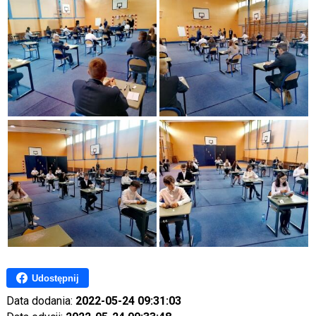
Udostępnij
Data dodania:
2022-05-24 09:31:03