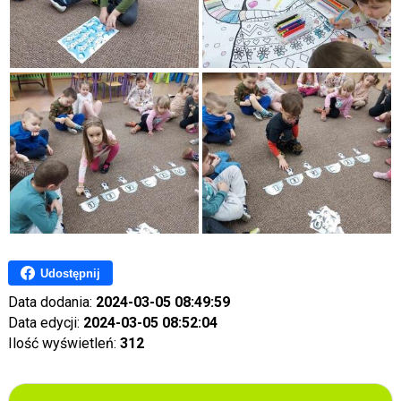
Udostępnij
Data dodania:
2024-03-05 08:49:59
Data edycji:
2024-03-05 08:52:04
Ilość wyświetleń:
312