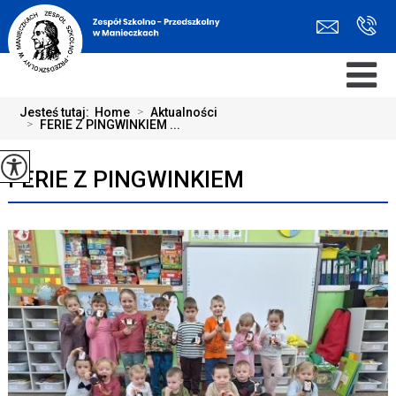
Jesteś tutaj:
Home
>
Aktualności
>
FERIE Z PINGWINKIEM ...
FERIE Z PINGWINKIEM