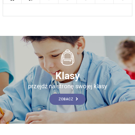
Klasy
przejdź na stronę swojej klasy
ZOBACZ