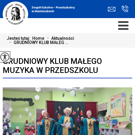
Jesteś tutaj:
Home
>
Aktualności
>
GRUDNIOWY KLUB MAŁEG ...
GRUDNIOWY KLUB MAŁEGO
MUZYKA W PRZEDSZKOLU