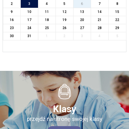
2
3
4
5
6
7
8
9
10
11
12
13
14
15
16
17
18
19
20
21
22
23
24
25
26
27
28
29
30
31
1
2
3
4
5
Klasy
przejdź na stronę swojej klasy