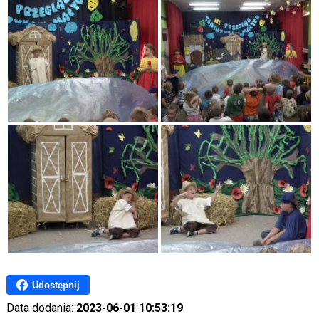
Udostępnij
Data dodania:
2023-06-01 10:53:19