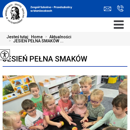
Jesteś tutaj:
Home
>
Aktualności
>
JESIEŃ PEŁNA SMAKÓW ...
JESIEŃ PEŁNA SMAKÓW