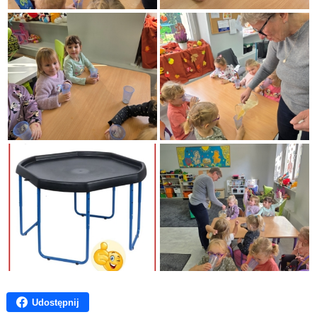
Udostępnij