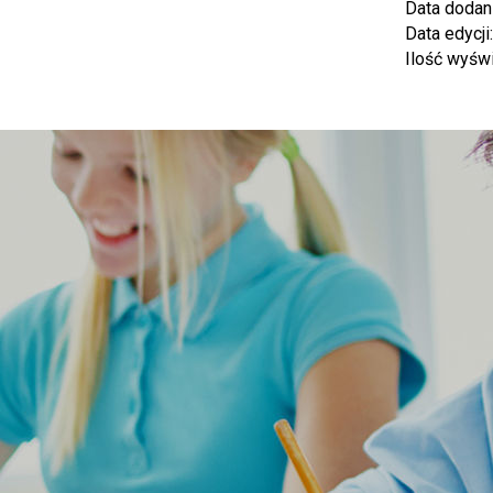
Data dodan
Data edycji
Ilość wyśw