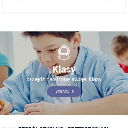
Klasy
przejdź na stronę swojej klasy
ZOBACZ