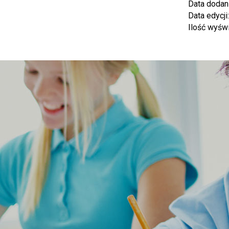
Data dodan
Data edycji
Ilość wyśw