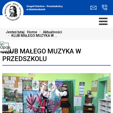
Jesteś tutaj:
Home
>
Aktualności
>
KLUB MAŁEGO MUZYKA W ...
KLUB MAŁEGO MUZYKA W
PRZEDSZKOLU