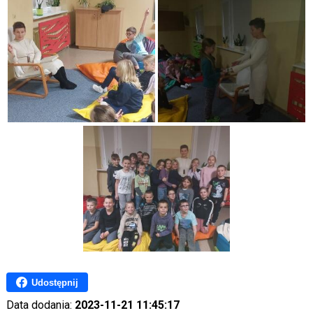
Udostępnij
Data dodania:
2023-11-21 11:45:17