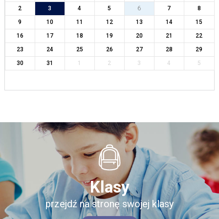
2
3
4
5
6
7
8
9
10
11
12
13
14
15
16
17
18
19
20
21
22
23
24
25
26
27
28
29
30
31
1
2
3
4
5
Klasy
przejdź na stronę swojej klasy