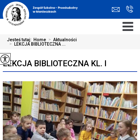
Jesteś tutaj:
Home
>
Aktualności
>
LEKCJA BIBLIOTECZNA ...
LEKCJA BIBLIOTECZNA KL. I