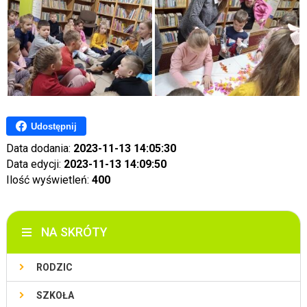
Udostępnij
Data dodania:
2023-11-13 14:05:30
Data edycji:
2023-11-13 14:09:50
Ilość wyświetleń:
400
NA SKRÓTY
RODZIC
SZKOŁA