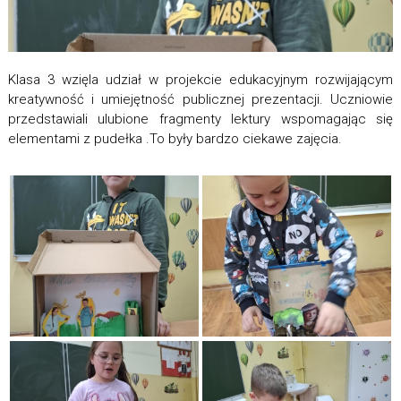
Klasa 3 wzięla udział w projekcie edukacyjnym rozwijającym
kreatywność i umiejętność publicznej prezentacji. Uczniowie
przedstawiali ulubione fragmenty lektury wspomagając się
elementami z pudełka .To były bardzo ciekawe zajęcia.