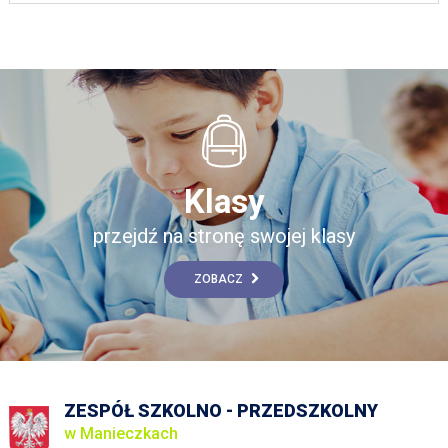
Klasy
przejdź na stronę swojej klasy
ZOBACZ
ZESPÓŁ SZKOLNO - PRZEDSZKOLNY
w Manieczkach