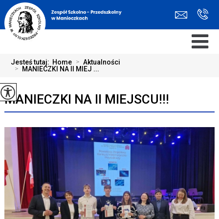
Jesteś tutaj:
Home
>
Aktualności
>
MANIECZKI NA II MIEJ ...
MANIECZKI NA II MIEJSCU!!!