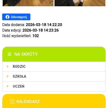
Udostępnij
Data dodania:
2026-03-18 14:22:20
Data edycji:
2026-03-18 14:23:26
Ilość wyświetleń:
102
NA SKRÓTY
RODZIC
SZKOŁA
UCZEŃ
KALENDARZ