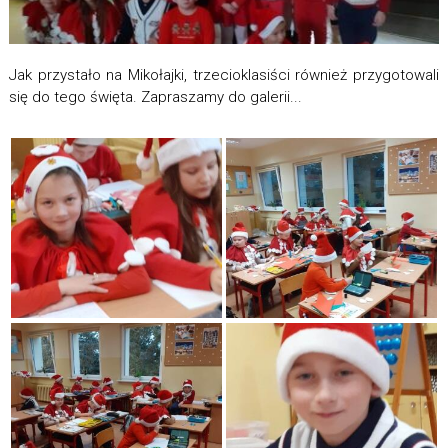
Jak przystało na Mikołajki, trzecioklasiści również przygotowali
się do tego święta. Zapraszamy do galerii...