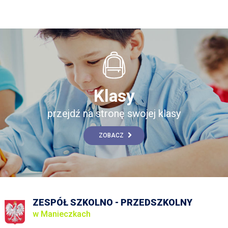
Klasy
przejdź na stronę swojej klasy
ZOBACZ
ZESPÓŁ SZKOLNO - PRZEDSZKOLNY
w Manieczkach