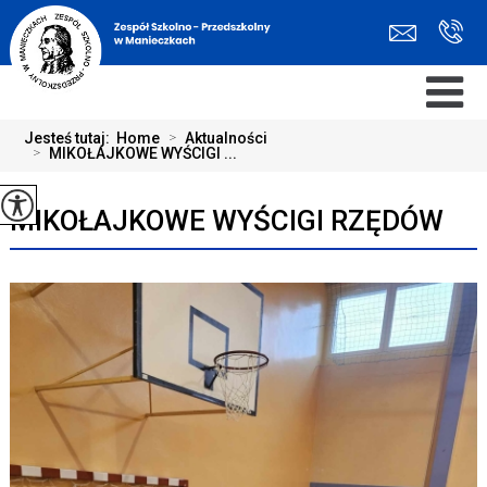
Jesteś tutaj:
Home
>
Aktualności
>
MIKOŁAJKOWE WYŚCIGI ...
MIKOŁAJKOWE WYŚCIGI RZĘDÓW