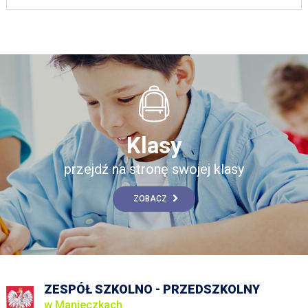
Klasy
przejdź na stronę swojej klasy
ZOBACZ
ZESPÓŁ SZKOLNO - PRZEDSZKOLNY
w Manieczkach