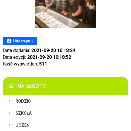
Udostępnij
Data dodania:
2021-09-20 10:18:24
Data edycji:
2021-09-20 10:18:52
Ilość wyświetleń:
511
NA SKRÓTY
RODZIC
SZKOŁA
UCZEŃ