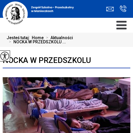
Jesteś tutaj:
Home
>
Aktualności
>
NOCKA W PRZEDSZKOLU ...
NOCKA W PRZEDSZKOLU