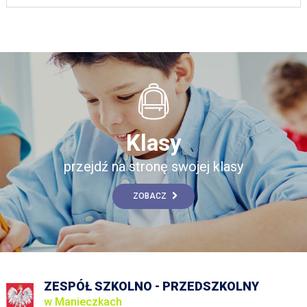
Klasy
przejdź na stronę swojej klasy
ZOBACZ
ZESPÓŁ SZKOLNO - PRZEDSZKOLNY
w Manieczkach