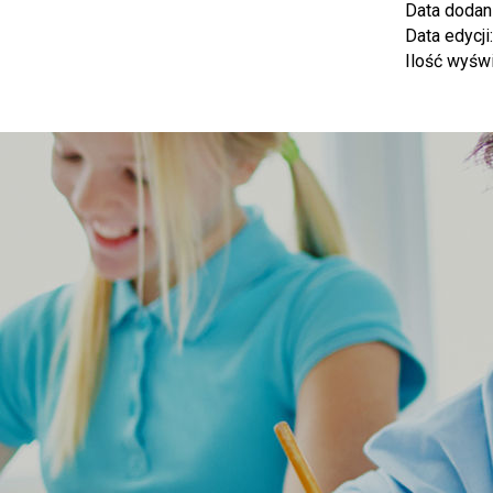
Data dodan
Data edycji
Ilość wyśw