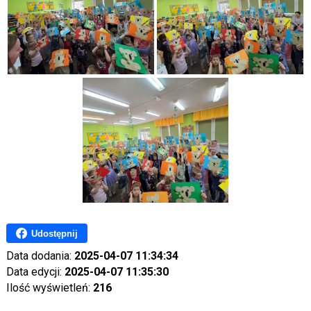
Udostępnij
Data dodania:
2025-04-07 11:34:34
Data edycji:
2025-04-07 11:35:30
Ilość wyświetleń:
216