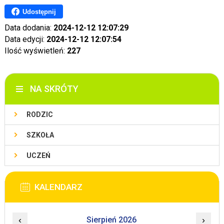
Udostępnij
Data dodania:
2024-12-12 12:07:29
Data edycji:
2024-12-12 12:07:54
Ilość wyświetleń:
227
NA SKRÓTY
RODZIC
SZKOŁA
UCZEŃ
KALENDARZ
‹
Sierpień 2026
›