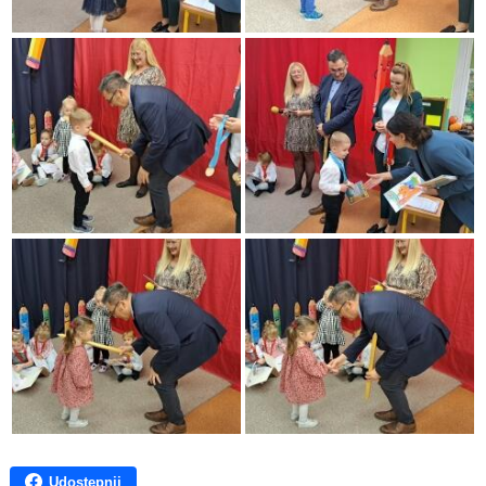
Udostępnij