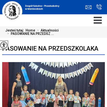
Jesteś tutaj:
Home
>
Aktualności
>
PASOWANIE NA PRZEDSZ ...
PASOWANIE NA PRZEDSZKOLAKA