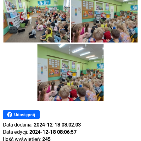
Udostępnij
Data dodania:
2024-12-18 08:02:03
Data edycji:
2024-12-18 08:06:57
Ilość wyświetleń:
245