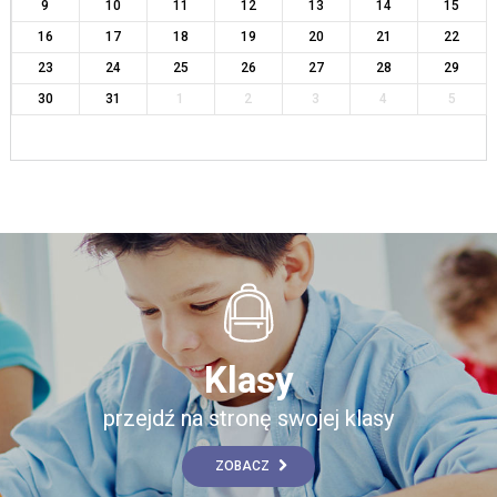
9
10
11
12
13
14
15
16
17
18
19
20
21
22
23
24
25
26
27
28
29
30
31
1
2
3
4
5
Klasy
przejdź na stronę swojej klasy
ZOBACZ