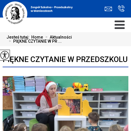
Jesteś tutaj:
Home
>
Aktualności
>
PIĘKNE CZYTANIE W PR ...
PIĘKNE CZYTANIE W PRZEDSZKOLU