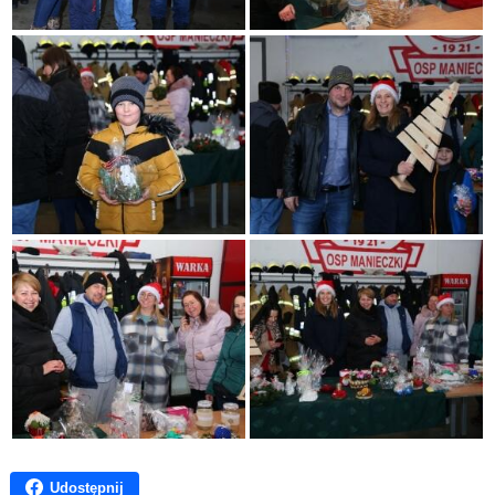
Udostępnij