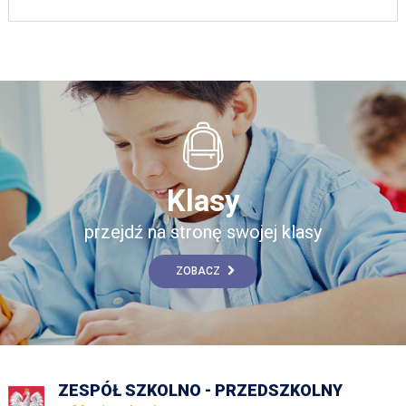
Klasy
przejdź na stronę swojej klasy
ZOBACZ
ZESPÓŁ SZKOLNO - PRZEDSZKOLNY