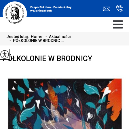
Jesteś tutaj:
Home
>
Aktualności
>
PÓŁKOLONIE W BRODNIC ...
PÓŁKOLONIE W BRODNICY