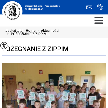
Jesteś tutaj:
Home
>
Aktualności
>
POŻEGNANIE Z ZIPPIM ...
POŻEGNANIE Z ZIPPIM