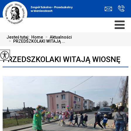
Jesteś tutaj:
Home
>
Aktualności
>
PRZEDSZKOLAKI WITAJĄ ...
PRZEDSZKOLAKI WITAJĄ WIOSNĘ