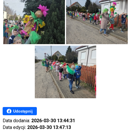
Udostępnij
Data dodania:
2026-03-30 13:44:31
Data edycji:
2026-03-30 13:47:13