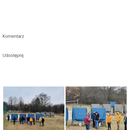
Komentarz
Udostępnij