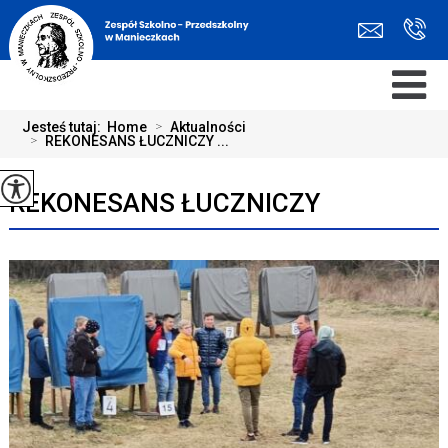
Jesteś tutaj:
Home
>
Aktualności
>
REKONESANS ŁUCZNICZY ...
REKONESANS ŁUCZNICZY