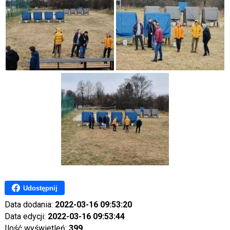
Udostępnij
Data dodania:
2022-03-16 09:53:20
Data edycji:
2022-03-16 09:53:44
Ilość wyświetleń:
399