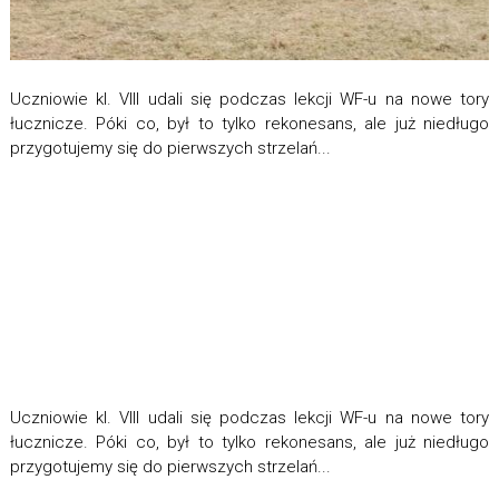
Uczniowie kl. VIII udali się podczas lekcji WF-u na nowe tory
łucznicze. Póki co, był to tylko rekonesans, ale już niedługo
przygotujemy się do pierwszych strzelań...
Uczniowie kl. VIII udali się podczas lekcji WF-u na nowe tory
łucznicze. Póki co, był to tylko rekonesans, ale już niedługo
przygotujemy się do pierwszych strzelań...